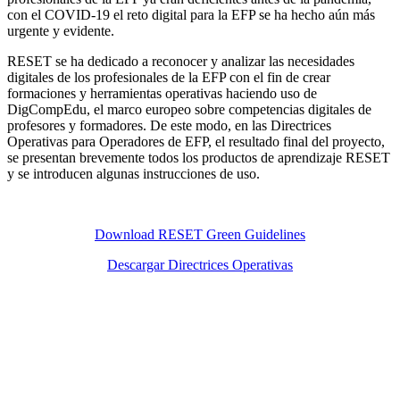
con el COVID-19 el reto digital para la EFP se ha hecho aún más
urgente y evidente.
RESET se ha dedicado a reconocer y analizar las necesidades
digitales de los profesionales de la EFP con el fin de crear
formaciones y herramientas operativas haciendo uso de
DigCompEdu, el marco europeo sobre competencias digitales de
profesores y formadores. De este modo, en las Directrices
Operativas para Operadores de EFP, el resultado final del proyecto,
se presentan brevemente todos los productos de aprendizaje RESET
y se introducen algunas instrucciones de uso.
Download RESET Green Guidelines
Descargar Directrices Operativas